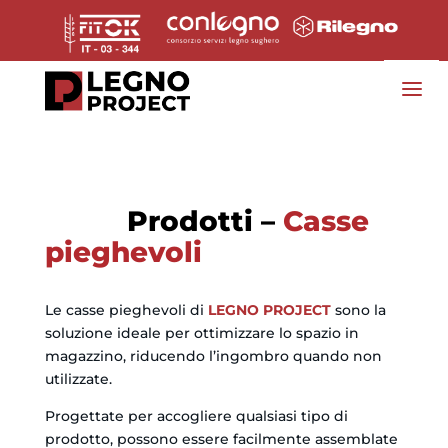
Prodotti –
Casse
pieghevoli
Le casse pieghevoli di
LEGNO PROJECT
sono la
soluzione ideale per ottimizzare lo spazio in
magazzino, riducendo l’ingombro quando non
utilizzate.
Progettate per accogliere qualsiasi tipo di
prodotto, possono essere facilmente assemblate