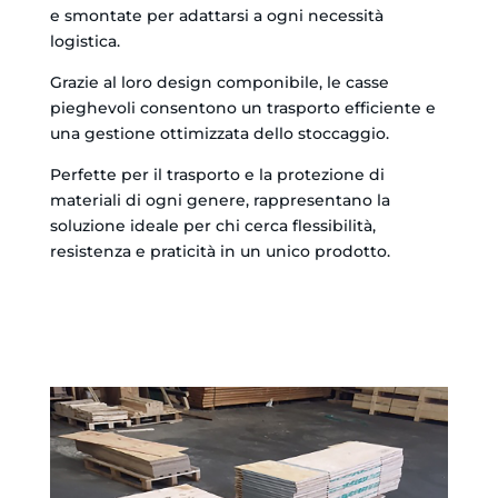
e smontate per adattarsi a ogni necessità
logistica.
Grazie al loro design componibile, le casse
pieghevoli consentono un trasporto efficiente e
una gestione ottimizzata dello stoccaggio.
Perfette per il trasporto e la protezione di
materiali di ogni genere, rappresentano la
soluzione ideale per chi cerca flessibilità,
resistenza e praticità in un unico prodotto.